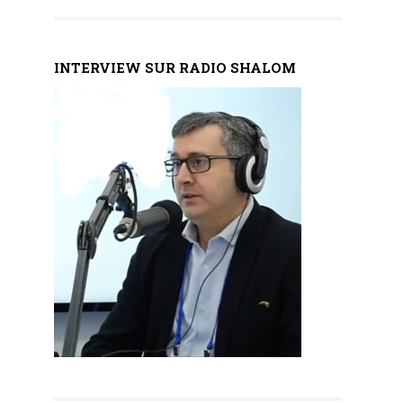
INTERVIEW SUR RADIO SHALOM