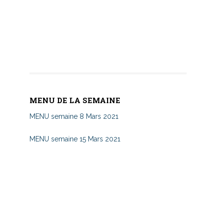
MENU DE LA SEMAINE
MENU semaine 8 Mars 2021
MENU semaine 15 Mars 2021