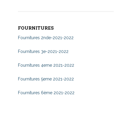
FOURNITURES
Fournitures 2nde-2021-2022
Fournitures 3e-2021-2022
Fournitures 4eme 2021-2022
Fournitures 5eme 2021-2022
Fournitures 6ème 2021-2022