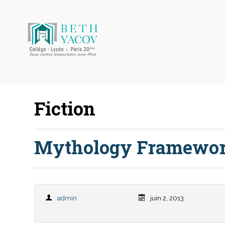
Fiction
Mythology Framewo
admin
juin 2, 2013