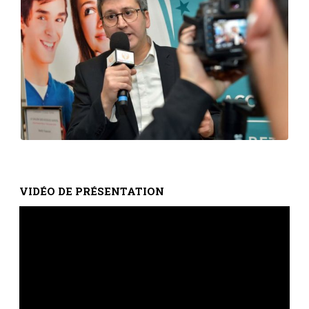
VIDÉO DE PRÉSENTATION
Lecteur
vidéo