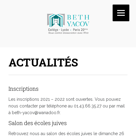
ACTUALITÉS
Inscriptions
Les inscriptions 2021 – 2022 sont ouvertes. Vous pouvez
nous contacter par téléphone au 01.43.66.35.27 ou par mail
à beth-yacov@wanadoo.fr.
Salon des écoles juives
Retrouvez nous au salon des écoles juives le dimanche 26