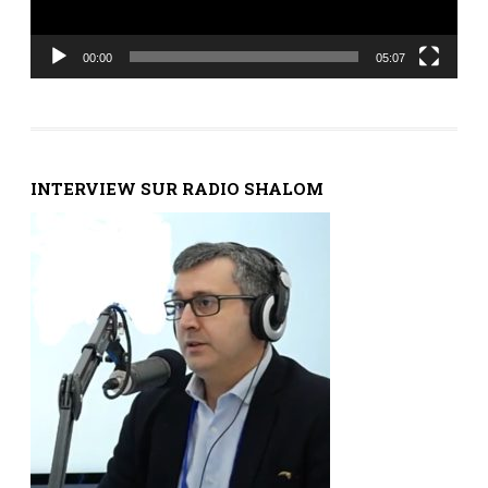
00:00
05:07
INTERVIEW SUR RADIO SHALOM