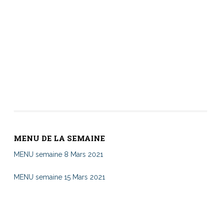
MENU DE LA SEMAINE
MENU semaine 8 Mars 2021
MENU semaine 15 Mars 2021