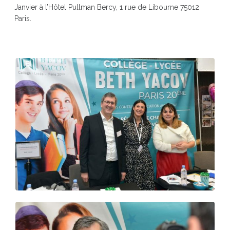
Janvier à l’Hôtel Pullman Bercy, 1 rue de Libourne 75012
Paris.