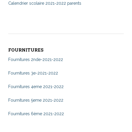
Calendrier scolaire 2021-2022 parents
FOURNITURES
Fournitures 2nde-2021-2022
Fournitures 3e-2021-2022
Fournitures 4eme 2021-2022
Fournitures 5eme 2021-2022
Fournitures 6ème 2021-2022