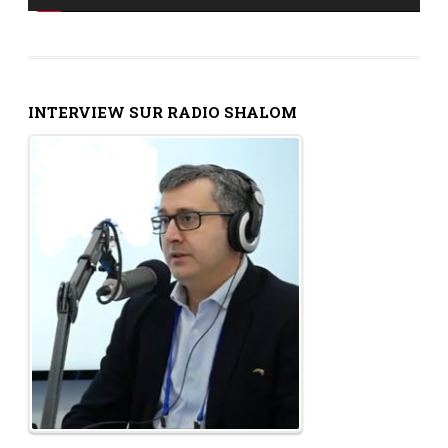
INTERVIEW SUR RADIO SHALOM