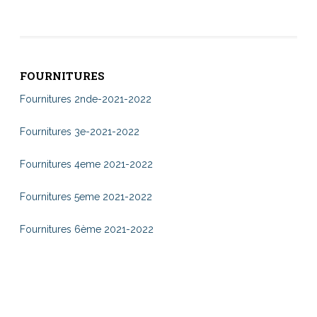
FOURNITURES
Fournitures 2nde-2021-2022
Fournitures 3e-2021-2022
Fournitures 4eme 2021-2022
Fournitures 5eme 2021-2022
Fournitures 6ème 2021-2022