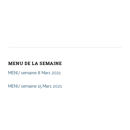
MENU DE LA SEMAINE
MENU semaine 8 Mars 2021
MENU semaine 15 Mars 2021