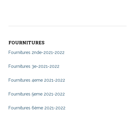
FOURNITURES
Fournitures 2nde-2021-2022
Fournitures 3e-2021-2022
Fournitures 4eme 2021-2022
Fournitures 5eme 2021-2022
Fournitures 6ème 2021-2022