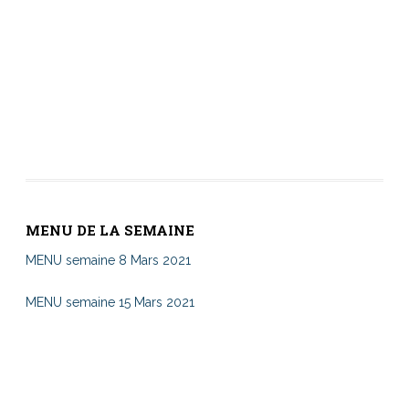
MENU DE LA SEMAINE
MENU semaine 8 Mars 2021
MENU semaine 15 Mars 2021