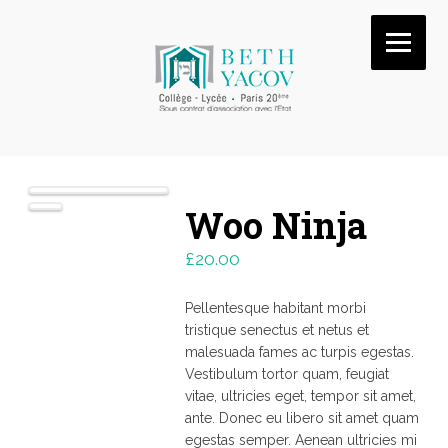
Woo Ninja
£
20.00
Pellentesque habitant morbi
tristique senectus et netus et
malesuada fames ac turpis egestas.
Vestibulum tortor quam, feugiat
vitae, ultricies eget, tempor sit amet,
ante. Donec eu libero sit amet quam
egestas semper. Aenean ultricies mi