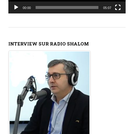
00:00
05:07
INTERVIEW SUR RADIO SHALOM