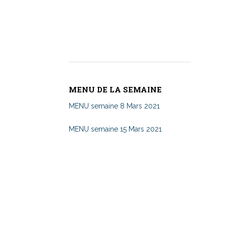
MENU DE LA SEMAINE
MENU semaine 8 Mars 2021
MENU semaine 15 Mars 2021