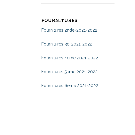
FOURNITURES
Fournitures 2nde-2021-2022
Fournitures 3e-2021-2022
Fournitures 4eme 2021-2022
Fournitures 5eme 2021-2022
Fournitures 6ème 2021-2022