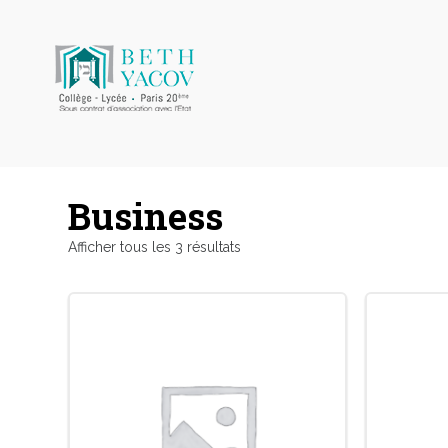
Business
Afficher tous les 3 résultats